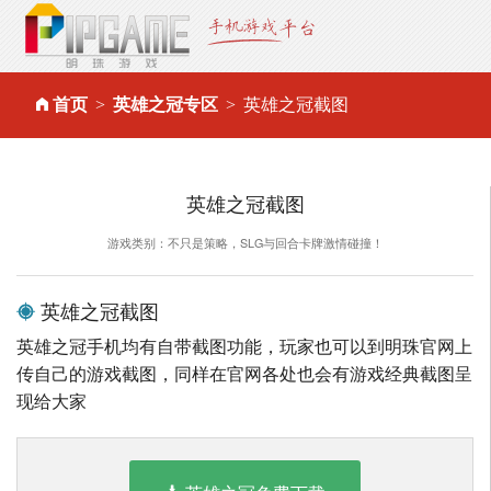
首页
英雄之冠专区
英雄之冠截图
英雄之冠截图
游戏类别：不只是策略，SLG与回合卡牌激情碰撞！
英雄之冠截图
英雄之冠手机均有自带截图功能，玩家也可以到明珠官网上
传自己的游戏截图，同样在官网各处也会有游戏经典截图呈
现给大家