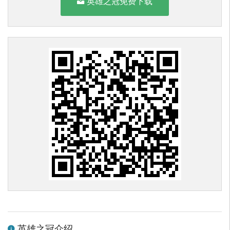
英雄之冠免费下载
英雄之冠介绍