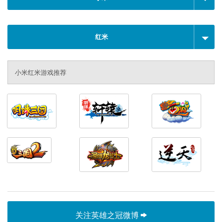
红米
小米红米游戏推荐
关注英雄之冠微博