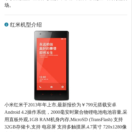
场。
红米机型介绍
小米红米于2013年年上市,最新报价为￥799元搭载安卓
Android 4.2操作系统，2000毫安时聚合物锂电池电池容量,采
用直板外观,1GB RAM机身内存,MicroSD (TransFlash) 支持
32GB存储卡,支持 电容屏 支持多触摸屏,4.7英寸 720x1280像