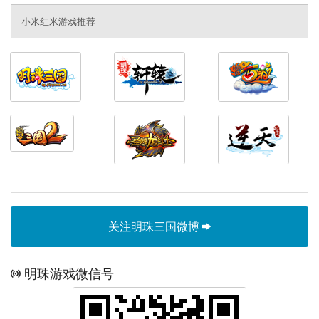
小米红米游戏推荐
关注明珠三国微博
明珠游戏微信号