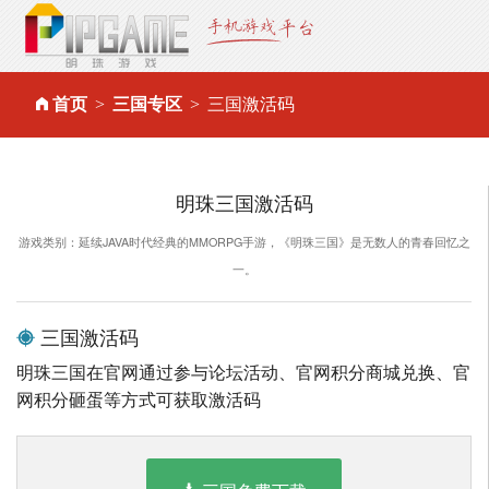
首页
三国专区
三国激活码
明珠三国激活码
游戏类别：延续JAVA时代经典的MMORPG手游，《明珠三国》是无数人的青春回忆之
一。
三国激活码
明珠三国在官网通过参与论坛活动、官网积分商城兑换、官
网积分砸蛋等方式可获取激活码