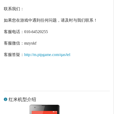
联系我们：
如果您在游戏中遇到任何问题，请及时与我们联系！
客服电话：
010-64520255
客服微信：
mzyxkf
客服答疑：
http://m.pipgame.com/qas/tel
红米机型介绍