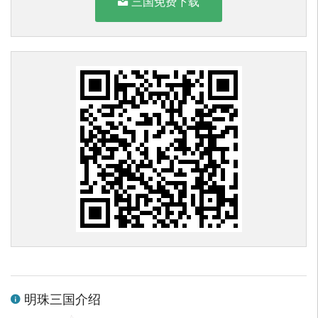
三国免费下载
明珠三国介绍