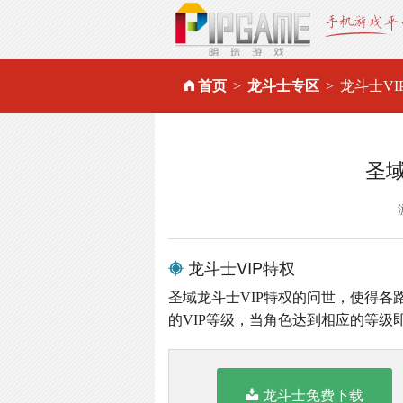
首页
龙斗士专区
龙斗士VI
圣域
龙斗士VIP特权
圣域龙斗士VIP特权的问世，使得各路
的VIP等级，当角色达到相应的等级
龙斗士免费下载