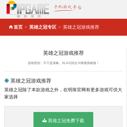
首页
英雄之冠专区
英雄之冠游戏推荐
英雄之冠游戏推荐
游戏类别：不只是策略，SLG与回合卡牌激情碰撞！
英雄之冠游戏推荐
英雄之冠除了本款游戏之外，在明珠官网有更多游戏可供大
家选择
英雄之冠免费下载