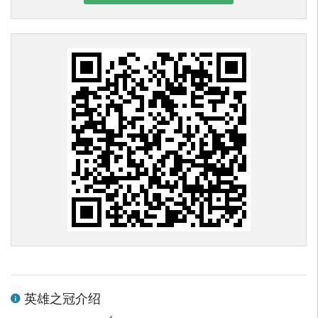
英雄之冠介绍