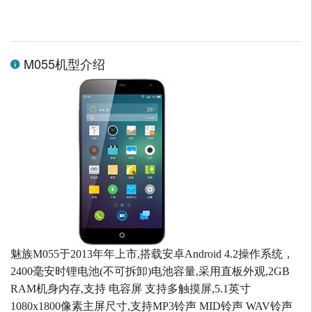
M055机型介绍
魅族M055于2013年年上市,搭载安卓Android 4.2操作系统，
2400毫安时锂电池(不可拆卸)电池容量,采用直板外观,2GB
RAM机身内存,支持 电容屏 支持多触摸屏,5.1英寸
1080x1800像素主屏尺寸,支持MP3铃声 MID铃声 WAV铃声