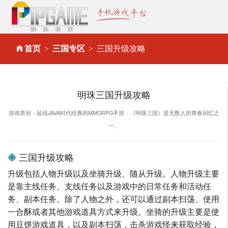
首页
三国专区
三国升级攻略
明珠三国升级攻略
游戏类别：延续JAVA时代经典的MMORPG手游，《明珠三国》是无数人的青春回忆之
一。
三国升级攻略
升级包括人物升级以及坐骑升级、随从升级。人物升级主要
是靠主线任务、支线任务以及游戏中的日常任务和活动任
务、副本任务。除了人物之外，还可以通过副本扫荡、使用
一合酥或者其他游戏道具方式来升级。坐骑的升级主要是使
用豆饼游戏道具，以及副本扫荡，击杀游戏怪来获取经验，