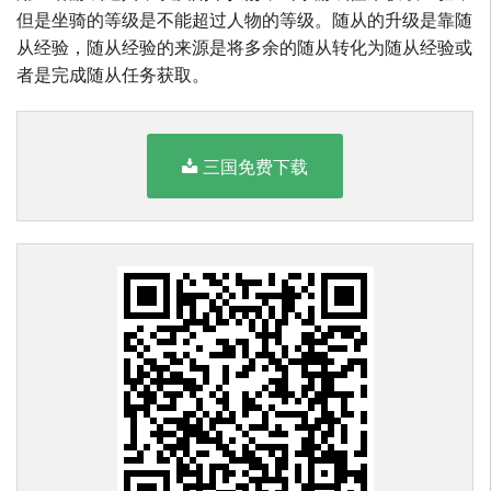
但是坐骑的等级是不能超过人物的等级。随从的升级是靠随
从经验，随从经验的来源是将多余的随从转化为随从经验或
者是完成随从任务获取。
三国免费下载