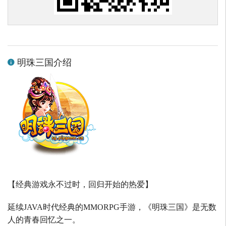
明珠三国介绍
【经典游戏永不过时，回归开始的热爱】
延续
JAVA
时代经典的
MMORPG
手游，《明珠三国》是无数
人的青春回忆之一。