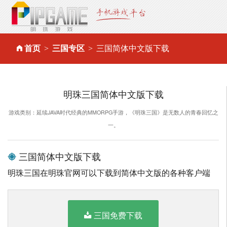
首页
三国专区
三国简体中文版下载
明珠三国简体中文版下载
游戏类别：延续JAVA时代经典的MMORPG手游，《明珠三国》是无数人的青春回忆之
一。
三国简体中文版下载
明珠三国在明珠官网可以下载到简体中文版的各种客户端
三国免费下载