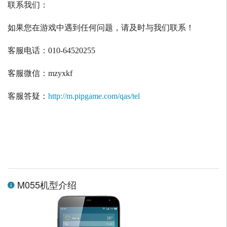
联系我们：
如果您在游戏中遇到任何问题，请及时与我们联系！
客服电话：
010-64520255
客服微信：
mzyxkf
客服答疑：
http://m.pipgame.com/qas/tel
M055机型介绍