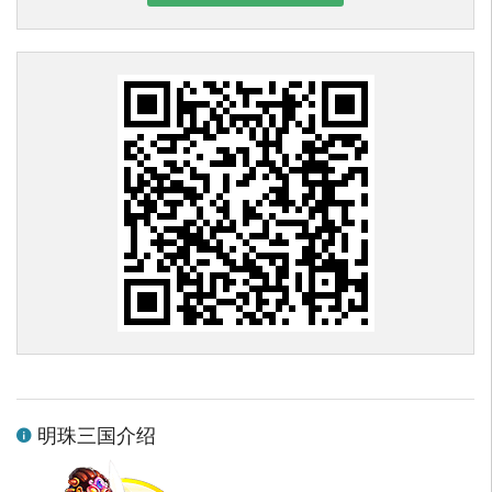
明珠三国介绍