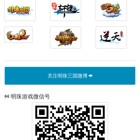
关注明珠三国微博
明珠游戏微信号