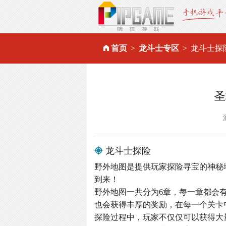
首页
龙斗士专区
龙斗士探
圣
龙斗士探险
野外地图是提供玩家探险寻宝的神秘
到来！
野外地图一共分为6章，每一章都会有
也会获得丰厚的奖励，在每一个关卡
探险过程中，玩家不仅仅可以获得大