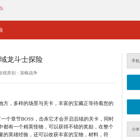
险
域龙斗士探险
手机
游戏类别：策略战争
地方，多样的场景与关卡，丰富的宝藏正等待着您的
一个章节BOSS，击杀它才会开启后续的关卡，同时
中都有一个精英怪物，可以获得不错的奖励，在整个
小米
量的英雄经验，还可以收获丰富的宝物，材料，符