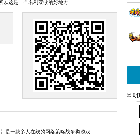
所以这是一个名利双收的好地方！
明
士》是一款多人在线的网络策略战争类游戏。