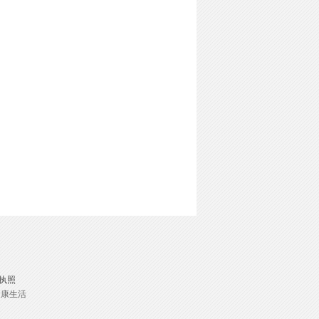
执照
健康生活