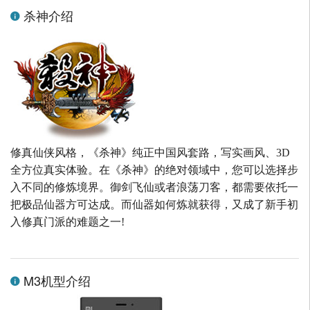
杀神介绍
修真仙侠风格，《杀神》纯正中国风套路，写实画风、3D
全方位真实体验。在《杀神》的绝对领域中，您可以选择步
入不同的修炼境界。御剑飞仙或者浪荡刀客，都需要依托一
把极品仙器方可达成。而仙器如何炼就获得，又成了新手初
入修真门派的难题之一!
M3机型介绍