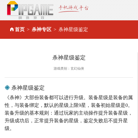
首页
杀神专区
杀神星级鉴定
杀神星级鉴定
游戏类别：玄幻仙侠
杀神星级鉴定
《杀神》大部份装备都可以进行升级。装备星级是装备的属
性，与装备绑定，默认的星级上限9星，装备初始星级是0。
装备升级的基本规则：通过玩家的主动操作提升装备星级，
升级成功后，正常提升装备的星级，鉴定失败后不提升星
级。