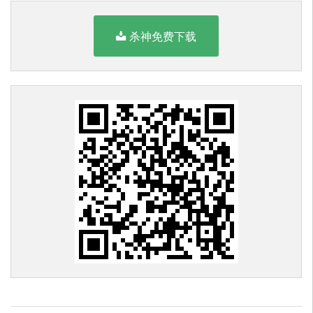
杀神免费下载