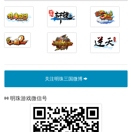
关注明珠三国微博
明珠游戏微信号