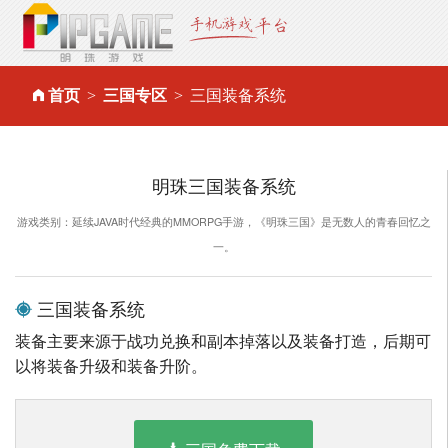
首页
三国专区
三国装备系统
明珠三国装备系统
游戏类别：延续JAVA时代经典的MMORPG手游，《明珠三国》是无数人的青春回忆之
一。
三国装备系统
装备主要来源于战功兑换和副本掉落以及装备打造，后期可
以将装备升级和装备升阶。