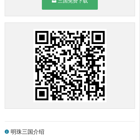
三国免费下载
明珠三国介绍