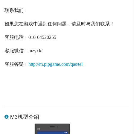
联系我们：
如果您在游戏中遇到任何问题，请及时与我们联系！
客服电话：
010-64520255
客服微信：
mzyxkf
客服答疑：
http://m.pipgame.com/qas/tel
M3机型介绍