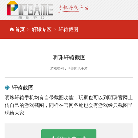
首页
轩辕专区
轩辕截图
明珠轩辕截图
游戏类别：华美国风手游
轩辕截图
明珠轩辕手机均有自带截图功能，玩家也可以到明珠官网上
传自己的游戏截图，同样在官网各处也会有游戏经典截图呈
现给大家