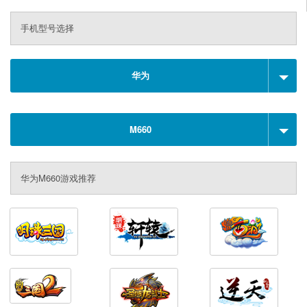
手机型号选择
华为
M660
华为M660游戏推荐