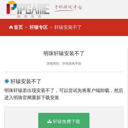
首页
轩辕专区
轩辕安装不了
明珠轩辕安装不了
游戏类别：华美国风手游
轩辕安装不了
明珠轩辕若出现安装不了，可以尝试先将客户端卸载，然后
进入明珠官网重新下载安装
轩辕免费下载