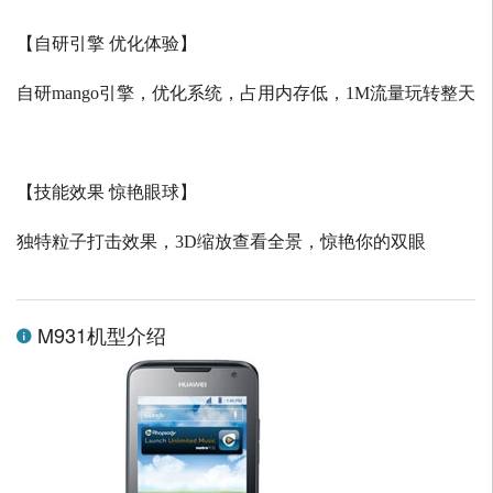
【自研引擎 优化体验】
自研
mango
引擎，优化系统，占用内存低，
1M
流量玩转整天
【技能效果 惊艳眼球】
独特粒子打击效果，
3D
缩放查看全景，惊艳你的双眼
M931机型介绍