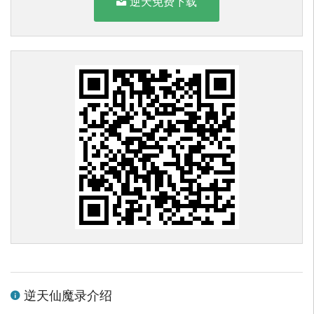
逆天免费下载
逆天仙魔录介绍