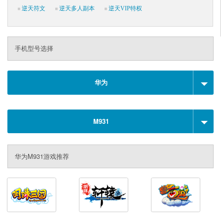
逆天符文
逆天多人副本
逆天VIP特权
手机型号选择
华为
M931
华为M931游戏推荐