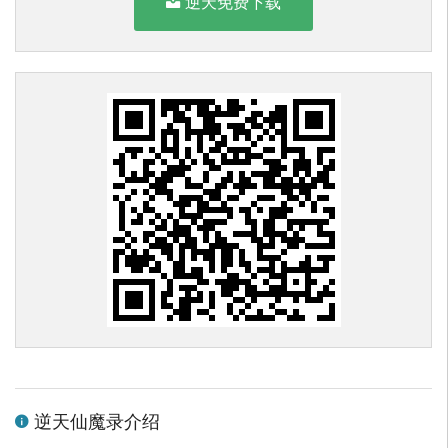
逆天免费下载
逆天仙魔录介绍