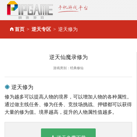
首页
逆天专区
逆天修为
逆天仙魔录修为
游戏类别：经典修仙
逆天修为
修为越多可以提高人物的境界，可以增加人物的各种属性。
通过做主线任务、修为任务、竞技场挑战、押镖都可以获得
大量的修为值。境界越高，提升的人物属性值越多。