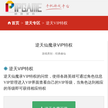
首页
逆天专区
逆天VIP特权
逆天仙魔录VIP特权
游戏类别：经典修仙
逆天VIP特权
逆天仙魔录VIP特权的问世，使得各路英雄可通过角色信息
VIP管理进入VIP界面查看自己的VIP等级，当角色达到相应
的等级即可获得相应特权