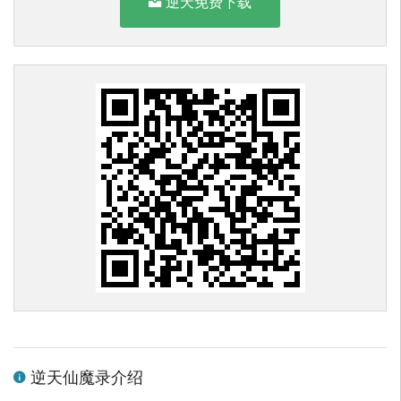
逆天免费下载
逆天仙魔录介绍