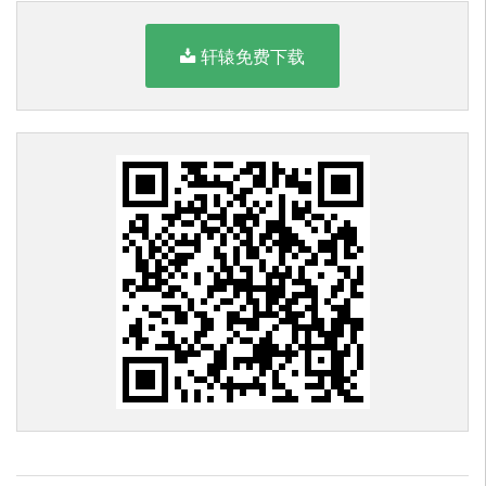
轩辕免费下载