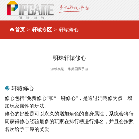
首页
轩辕专区
轩辕修心
明珠轩辕修心
游戏类别：华美国风手游
轩辕修心
修心包括“免费修心”和“一键修心”，是通过消耗修为点，增
加玩家属性的玩法。
修心的好处是可以永久的增加角色的自身属性，系统会将每
周获得修心经验最多的玩家在排行榜进行排名，并且会按照
名次给予丰厚的奖励