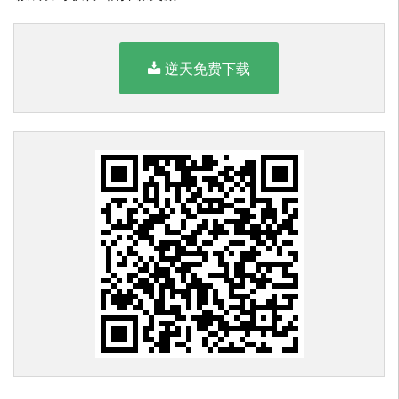
逆天免费下载