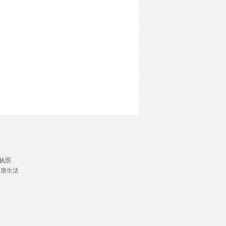
执照
健康生活