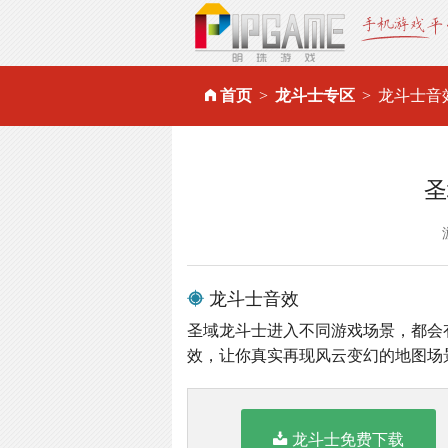
首页
龙斗士专区
龙斗士音
圣
龙斗士音效
圣域龙斗士进入不同游戏场景，都会
效，让你真实再现风云变幻的地图场
龙斗士免费下载