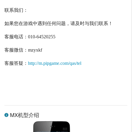
联系我们：
如果您在游戏中遇到任何问题，请及时与我们联系！
客服电话：
010-64520255
客服微信：
mzyxkf
客服答疑：
http://m.pipgame.com/qas/tel
MX机型介绍