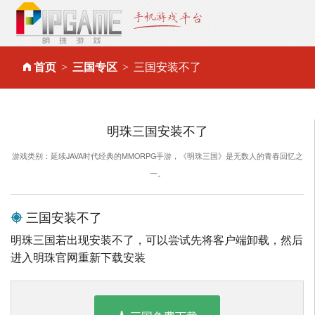
首页
三国专区
三国安装不了
明珠三国安装不了
游戏类别：延续JAVA时代经典的MMORPG手游，《明珠三国》是无数人的青春回忆之
一。
三国安装不了
明珠三国若出现安装不了，可以尝试先将客户端卸载，然后
进入明珠官网重新下载安装