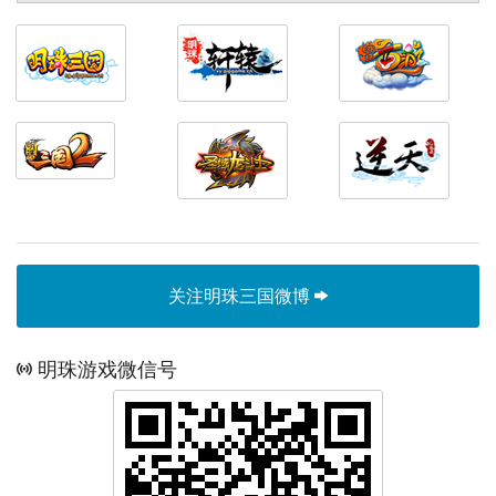
关注明珠三国微博
明珠游戏微信号