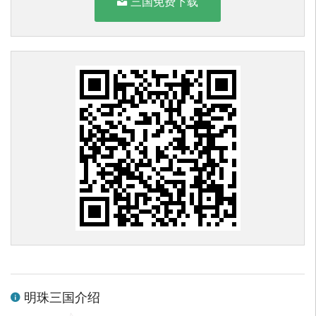
三国免费下载
明珠三国介绍