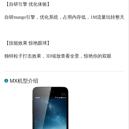
【自研引擎 优化体验】
自研
mango
引擎，优化系统，占用内存低，
1M
流量玩转整天
【技能效果 惊艳眼球】
独特粒子打击效果，
3D
缩放查看全景，惊艳你的双眼
MX机型介绍