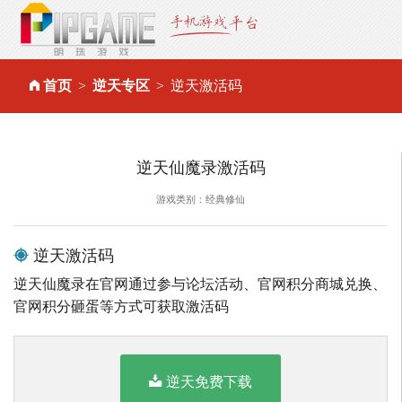
首页
逆天专区
逆天激活码
逆天仙魔录激活码
游戏类别：经典修仙
逆天激活码
逆天仙魔录在官网通过参与论坛活动、官网积分商城兑换、
官网积分砸蛋等方式可获取激活码
逆天免费下载