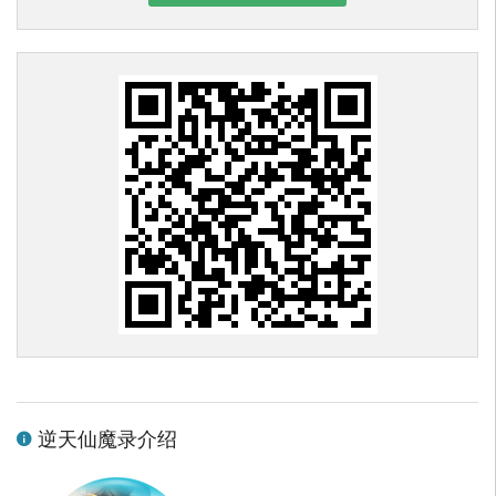
逆天仙魔录介绍