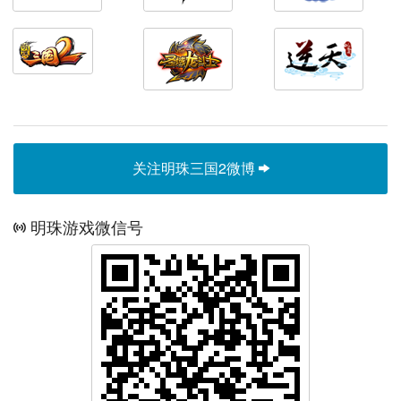
关注明珠三国2微博
明珠游戏微信号