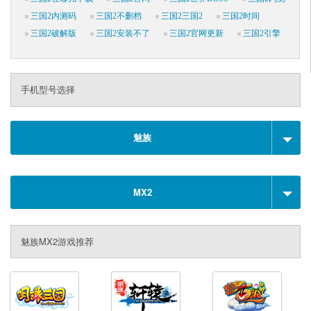
三国2内测码
三国2不删档
三国2三国2
三国2时间
三国2破解版
三国2安装不了
三国2官网更新
三国2引擎
手机型号选择
魅族
MX2
魅族MX2游戏推荐