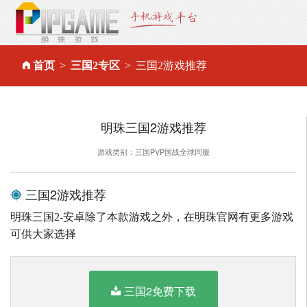
首页
三国2专区
三国2游戏推荐
明珠三国2游戏推荐
游戏类别：三国PVP国战全球同服
三国2游戏推荐
明珠三国2-安卓除了本款游戏之外，在明珠官网有更多游戏
可供大家选择
三国2免费下载