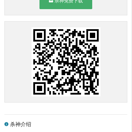
杀神免费下载
杀神介绍