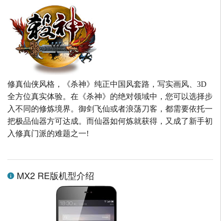
修真仙侠风格，《杀神》纯正中国风套路，写实画风、3D
全方位真实体验。在《杀神》的绝对领域中，您可以选择步
入不同的修炼境界。御剑飞仙或者浪荡刀客，都需要依托一
把极品仙器方可达成。而仙器如何炼就获得，又成了新手初
入修真门派的难题之一!
MX2 RE版机型介绍