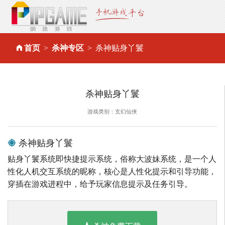
首页
杀神专区
杀神贴身丫鬟
杀神贴身丫鬟
游戏类别：玄幻仙侠
杀神贴身丫鬟
贴身丫鬟系统即快捷提示系统，俗称大波妹系统，是一个人
性化人机交互系统的昵称，核心是人性化提示和引导功能，
穿插在游戏进程中，给予玩家信息提示及任务引导。