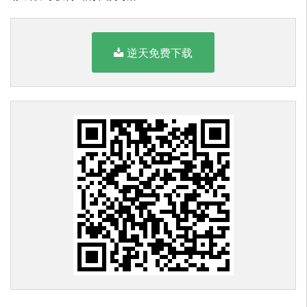
逆天免费下载