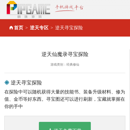
首页
逆天专区
逆天寻宝探险
逆天仙魔录寻宝探险
游戏类别：经典修仙
逆天寻宝探险
在探险中可以随机获得大量的技能书、装备升级材料、修为
值、金币等好东西。寻宝图还可以进行刷新，宝藏就掌握在
你的手中