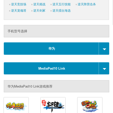
逆天竞技场
逆天摇战
逆天五行技能
逆天阵营击杀
逆天宠魂塔
逆天剑冢
逆天擂台海选
手机型号选择
华为
MediaPad10 Link
华为MediaPad10 Link游戏推荐