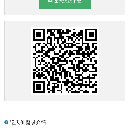
逆天免费下载
逆天仙魔录介绍