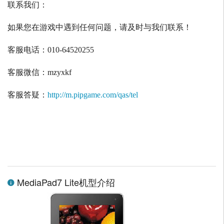
联系我们：
如果您在游戏中遇到任何问题，请及时与我们联系！
客服电话：
010-64520255
客服微信：
mzyxkf
客服答疑：
http://m.pipgame.com/qas/tel
MediaPad7 Lite机型介绍