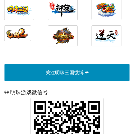
关注明珠三国微博
明珠游戏微信号