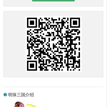
明珠三国介绍