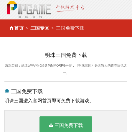
首页
三国专区
三国免费下载
明珠三国免费下载
游戏类别：延续JAVA时代经典的MMORPG手游，《明珠三国》是无数人的青春回忆之
一。
三国免费下载
明珠三国进入官网首页即可免费下载游戏。
三国免费下载