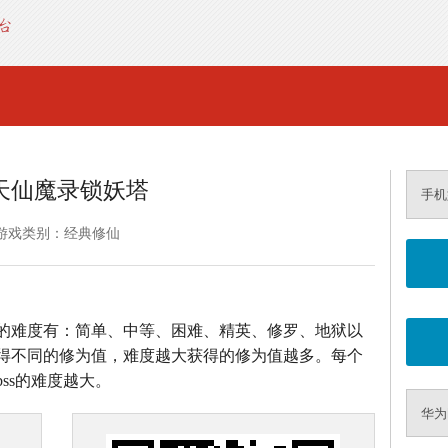
天仙魔录锁妖塔
手机
游戏类别：经典修仙
的难度有：简单、中等、困难、精英、修罗、地狱以
得不同的修为值，难度越大获得的修为值越多。每个
ss的难度越大。
华为M