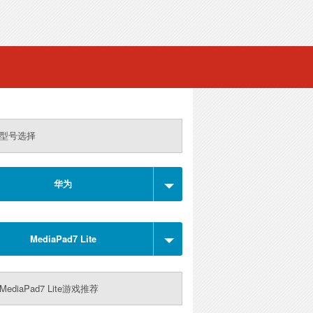
型号选择
华为
MediaPad7 Lite
ediaPad7 Lite游戏推荐