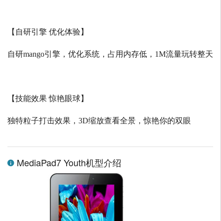
【自研引擎 优化体验】
自研
mango
引擎，优化系统，占用内存低，
1M
流量玩转整天
【技能效果 惊艳眼球】
独特粒子打击效果，
3D
缩放查看全景，惊艳你的双眼
MediaPad7 Youth机型介绍