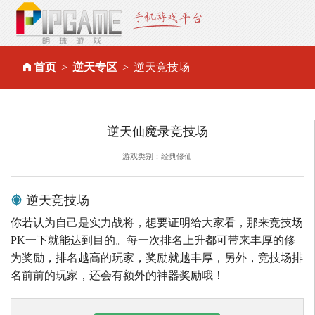
首页
逆天专区
逆天竞技场
逆天仙魔录竞技场
游戏类别：经典修仙
逆天竞技场
你若认为自己是实力战将，想要证明给大家看，那来竞技场
PK一下就能达到目的。每一次排名上升都可带来丰厚的修
为奖励，排名越高的玩家，奖励就越丰厚，另外，竞技场排
名前前的玩家，还会有额外的神器奖励哦！