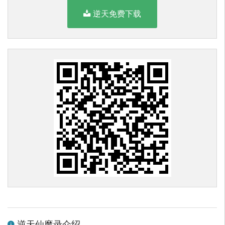
逆天免费下载
逆天仙魔录介绍