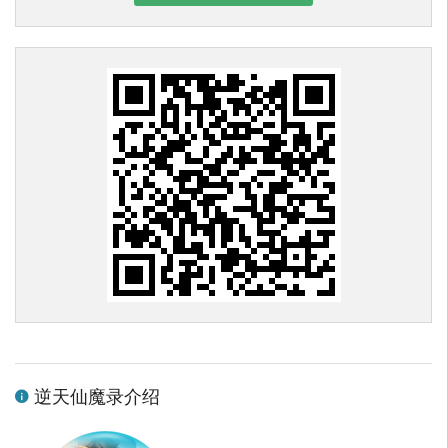
逆天仙魔录介绍