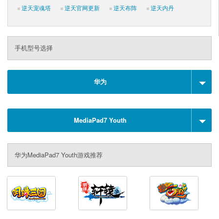
逆天宠魂塔
逆天官网更新
逆天布阵
逆天内丹
手机型号选择
华为
MediaPad7 Youth
华为MediaPad7 Youth游戏推荐