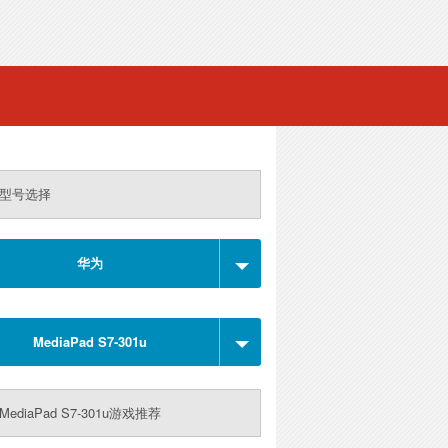
型号选择
华为
MediaPad S7-301u
ediaPad S7-301u游戏推荐