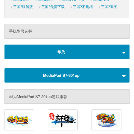
三国2破解版
三国2免费下载
三国2不删档
三国2截图
手机型号选择
华为
MediaPad S7-301up
华为MediaPad S7-301up游戏推荐