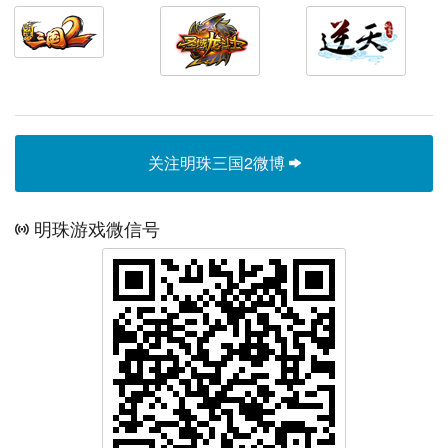
关注明珠三国2微博
明珠游戏微信号