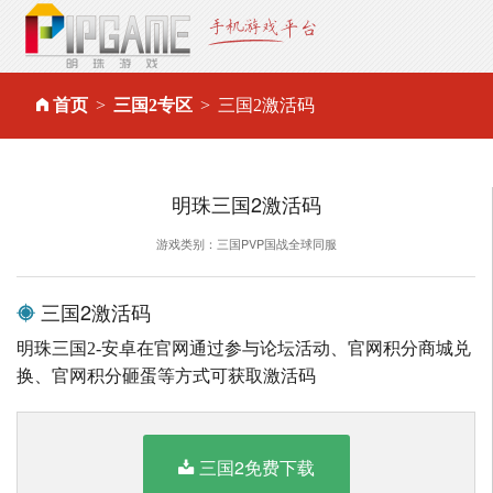
首页
三国2专区
三国2激活码
明珠三国2激活码
游戏类别：三国PVP国战全球同服
三国2激活码
明珠三国2-安卓在官网通过参与论坛活动、官网积分商城兑
换、官网积分砸蛋等方式可获取激活码
三国2免费下载