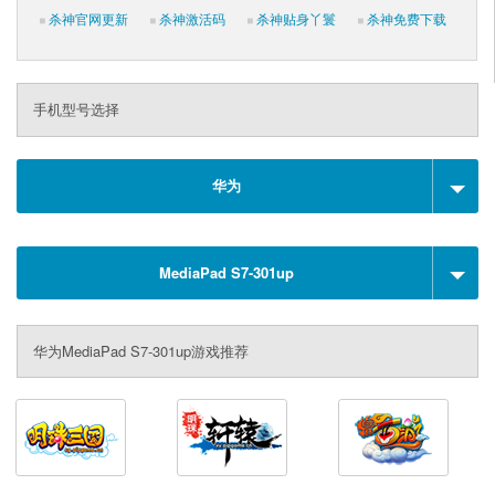
杀神官网更新
杀神激活码
杀神贴身丫鬟
杀神免费下载
手机型号选择
华为
MediaPad S7-301up
华为MediaPad S7-301up游戏推荐