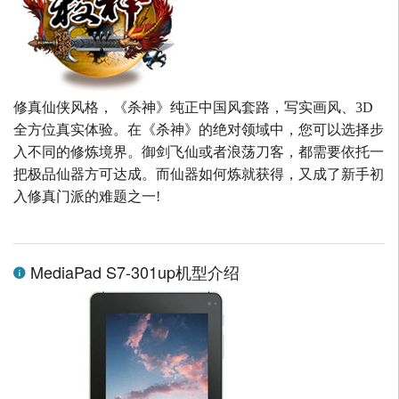
修真仙侠风格，《杀神》纯正中国风套路，写实画风、3D
全方位真实体验。在《杀神》的绝对领域中，您可以选择步
入不同的修炼境界。御剑飞仙或者浪荡刀客，都需要依托一
把极品仙器方可达成。而仙器如何炼就获得，又成了新手初
入修真门派的难题之一!
MediaPad S7-301up机型介绍