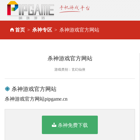
首页
杀神专区
杀神游戏官方网站
杀神游戏官方网站
游戏类别：玄幻仙侠
杀神游戏官方网站
杀神游戏官方网站pipgame.cn
杀神免费下载