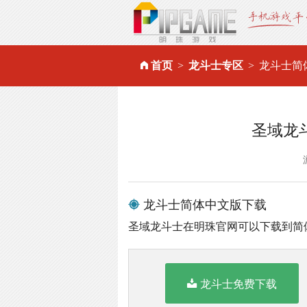
首页
龙斗士专区
龙斗士简
圣域龙
龙斗士简体中文版下载
圣域龙斗士在明珠官网可以下载到简
龙斗士免费下载