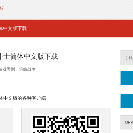
体中文版下载
斗士简体中文版下载
手机
游戏类别：策略战争
体中文版的各种客户端
OP