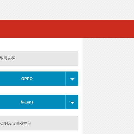
型号选择
OPPO
N-Lens
PON-Lens游戏推荐