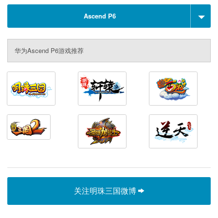
Ascend P6
华为Ascend P6游戏推荐
关注明珠三国微博