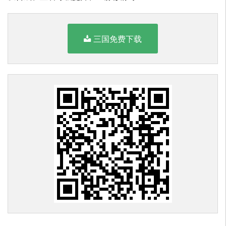
三国免费下载