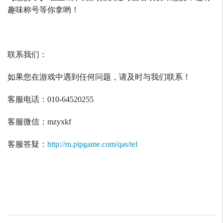
趣味称号等你拿哟！
联系我们：
如果您在游戏中遇到任何问题，请及时与我们联系！
客服电话：
010-64520255
客服微信：
mzyxkf
客服答疑：
http://m.pipgame.com/qas/tel