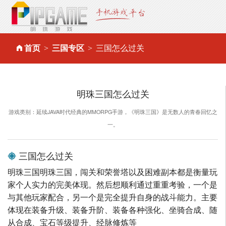
首页
三国专区
三国怎么过关
明珠三国怎么过关
游戏类别：延续JAVA时代经典的MMORPG手游，《明珠三国》是无数人的青春回忆之
一。
三国怎么过关
明珠三国明珠三国，闯关和荣誉塔以及困难副本都是衡量玩
家个人实力的完美体现。然后想顺利通过重重考验，一个是
与其他玩家配合，另一个是完全提升自身的战斗能力。主要
体现在装备升级、装备升阶、装备各种强化、坐骑合成、随
从合成、宝石等级提升、经脉修炼等