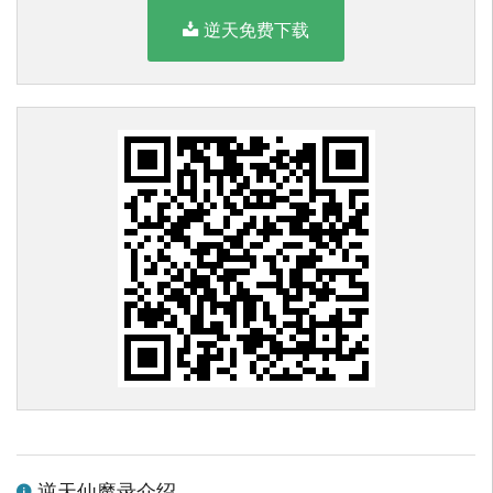
逆天免费下载
逆天仙魔录介绍