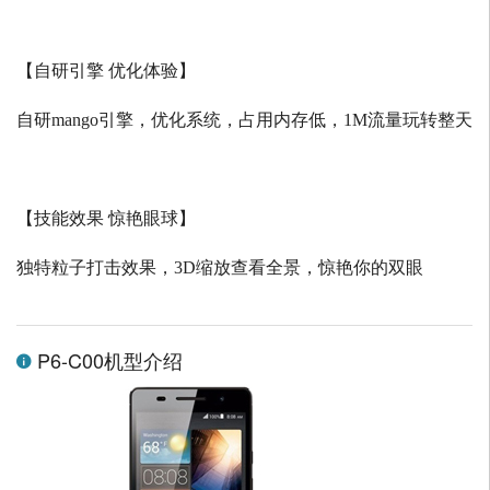
【自研引擎 优化体验】
自研
mango
引擎，优化系统，占用内存低，
1M
流量玩转整天
【技能效果 惊艳眼球】
独特粒子打击效果，
3D
缩放查看全景，惊艳你的双眼
P6-C00机型介绍