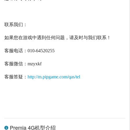
联系我们：
如果您在游戏中遇到任何问题，请及时与我们联系！
客服电话：
010-64520255
客服微信：
mzyxkf
客服答疑：
http://m.pipgame.com/qas/tel
Premia 4G机型介绍