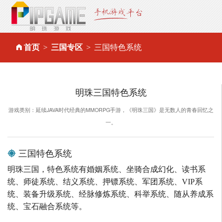
首页
三国专区
三国特色系统
明珠三国特色系统
游戏类别：延续JAVA时代经典的MMORPG手游，《明珠三国》是无数人的青春回忆之
一。
三国特色系统
明珠三国，特色系统有婚姻系统、坐骑合成幻化、读书系
统、师徒系统、结义系统、押镖系统、军团系统、VIP系
统、装备升级系统、经脉修炼系统、科举系统、随从养成系
统、宝石融合系统等。