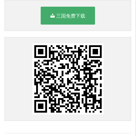
三国免费下载