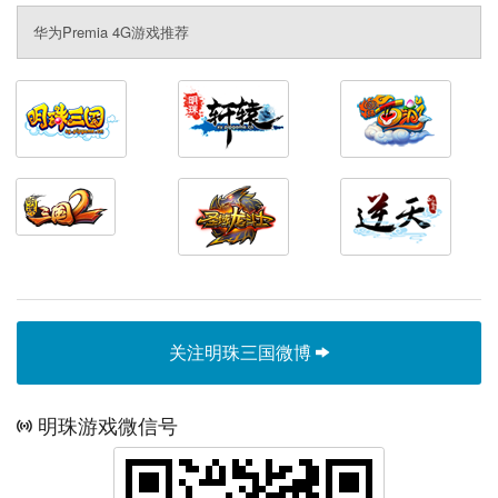
华为Premia 4G游戏推荐
关注明珠三国微博
明珠游戏微信号