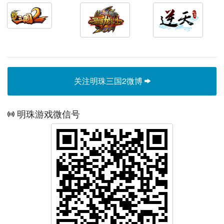
关注明珠三国2微博
明珠游戏微信号