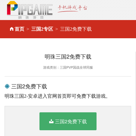
首页
三国2专区
三国2免费下载
明珠三国2免费下载
游戏类别：三国PVP国战全球同服
三国2免费下载
明珠三国2-安卓进入官网首页即可免费下载游戏。
三国2免费下载