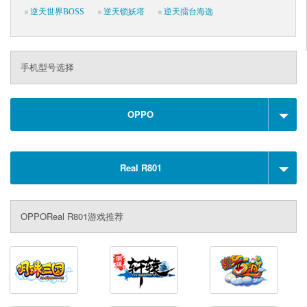
逆天世界BOSS
逆天锁妖塔
逆天擂台海选
手机型号选择
OPPO
Real R801
OPPOReal R801游戏推荐