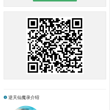
逆天仙魔录介绍