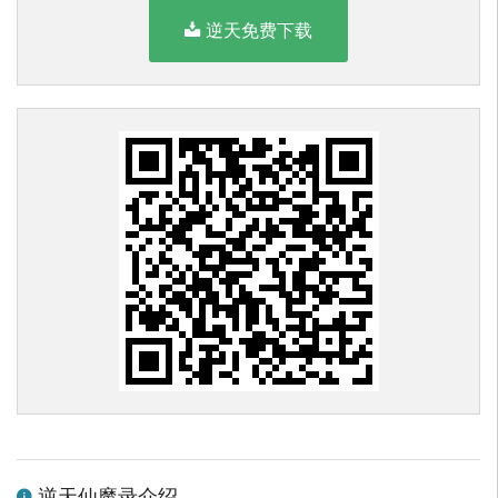
逆天免费下载
逆天仙魔录介绍