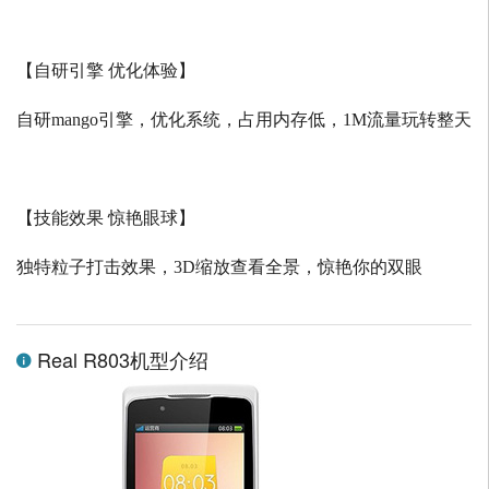
【自研引擎 优化体验】
自研
mango
引擎，优化系统，占用内存低，
1M
流量玩转整天
【技能效果 惊艳眼球】
独特粒子打击效果，
3D
缩放查看全景，惊艳你的双眼
Real R803机型介绍