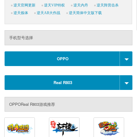
逆天官网更新
逆天VIP特权
逆天内丹
逆天阵营击杀
逆天炼体
逆天AB大作战
逆天简体中文版下载
手机型号选择
OPPO
Real R803
OPPOReal R803游戏推荐