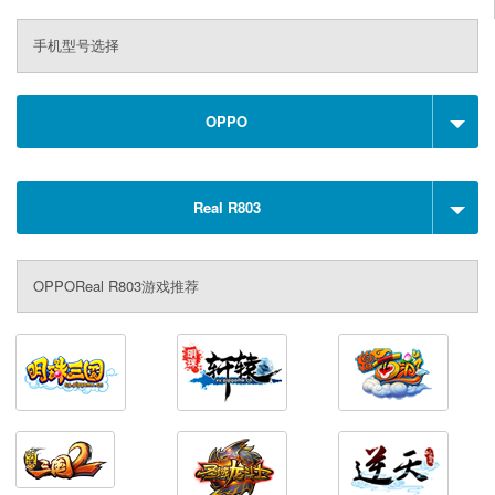
手机型号选择
OPPO
Real R803
OPPOReal R803游戏推荐