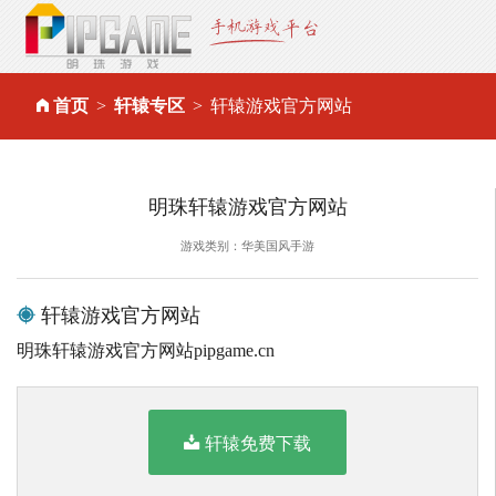
首页
轩辕专区
轩辕游戏官方网站
明珠轩辕游戏官方网站
游戏类别：华美国风手游
轩辕游戏官方网站
明珠轩辕游戏官方网站pipgame.cn
轩辕免费下载