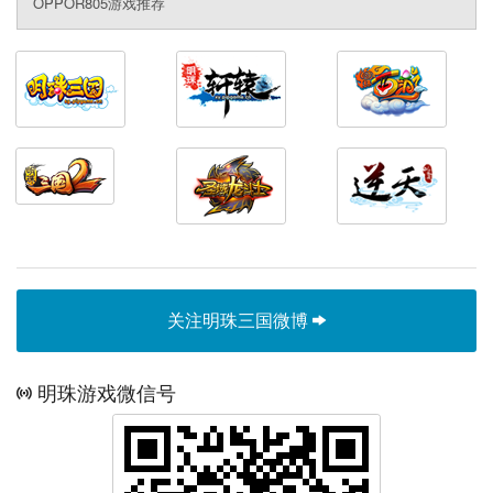
OPPOR805游戏推荐
关注明珠三国微博
明珠游戏微信号