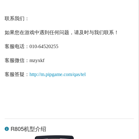
联系我们：
如果您在游戏中遇到任何问题，请及时与我们联系！
客服电话：
010-64520255
客服微信：
mzyxkf
客服答疑：
http://m.pipgame.com/qas/tel
R805机型介绍