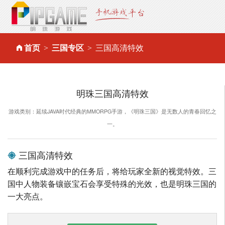
首页
三国专区
三国高清特效
明珠三国高清特效
游戏类别：延续JAVA时代经典的MMORPG手游，《明珠三国》是无数人的青春回忆之
一。
三国高清特效
在顺利完成游戏中的任务后，将给玩家全新的视觉特效。三
国中人物装备镶嵌宝石会享受特殊的光效，也是明珠三国的
一大亮点。