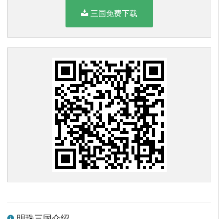
三国免费下载
明珠三国介绍