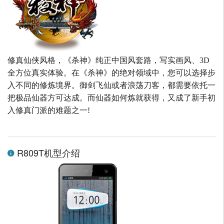
修真仙侠风格，《杀神》纯正中国风套路，写实画风、3D
全方位真实体验。在《杀神》的绝对领域中，您可以选择步
入不同的修炼境界。御剑飞仙或者浪荡刀客，都需要依托一
把极品仙器方可达成。而仙器如何炼就获得，又成了新手初
入修真门派的难题之一!
R809T机型介绍