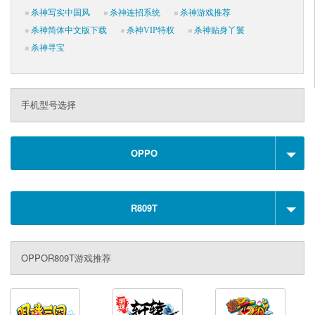
杀神写实中国风
杀神连招系统
杀神游戏推荐
杀神简体中文版下载
杀神VIP特权
杀神贴身丫鬟
杀神寻宝
手机型号选择
OPPO
R809T
OPPOR809T游戏推荐