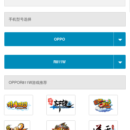
手机型号选择
OPPO
R811W
OPPOR811W游戏推荐