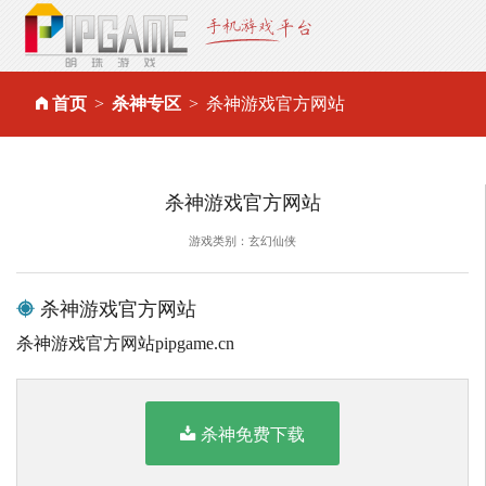
首页
杀神专区
杀神游戏官方网站
杀神游戏官方网站
游戏类别：玄幻仙侠
杀神游戏官方网站
杀神游戏官方网站pipgame.cn
杀神免费下载