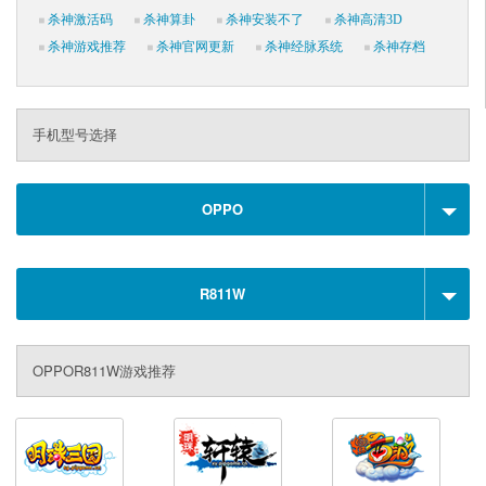
杀神激活码
杀神算卦
杀神安装不了
杀神高清3D
杀神游戏推荐
杀神官网更新
杀神经脉系统
杀神存档
手机型号选择
OPPO
R811W
OPPOR811W游戏推荐