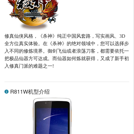
修真仙侠风格，《杀神》纯正中国风套路，写实画风、3D
全方位真实体验。在《杀神》的绝对领域中，您可以选择步
入不同的修炼境界。御剑飞仙或者浪荡刀客，都需要依托一
把极品仙器方可达成。而仙器如何炼就获得，又成了新手初
入修真门派的难题之一!
R811W机型介绍