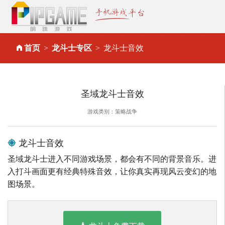
首页
龙斗士专区
龙斗士音效
圣域龙斗士音效
游戏类别：策略战争
龙斗士音效
圣域龙斗士进入不同游戏场景，都会有不同的背景音乐。进
入打斗画面更有经典特殊音效，让你真实再现风云变幻的地
图场景。