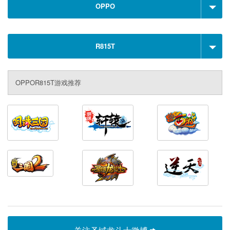
OPPO
R815T
OPPOR815T游戏推荐