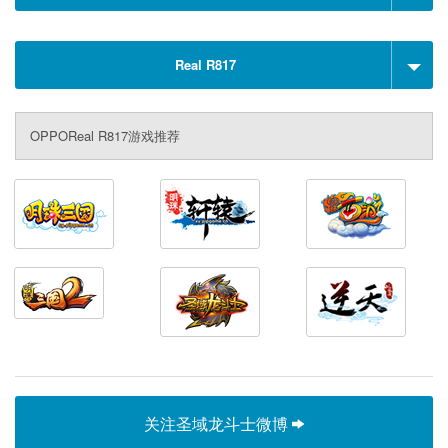
Real R817
OPPOReal R817游戏推荐
关注圣域龙斗士微博