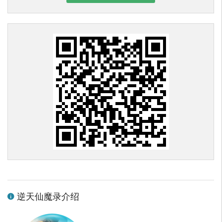
逆天仙魔录介绍