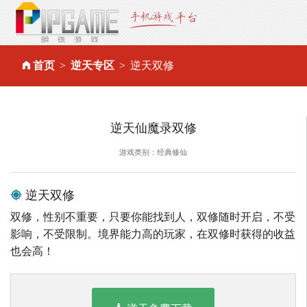
首页
逆天专区
逆天双修
逆天仙魔录双修
游戏类别：经典修仙
逆天双修
双修，性别不重要，只要你能找到人，双修随时开启，不受
影响，不受限制。境界能力高的玩家，在双修时获得的收益
也会高！