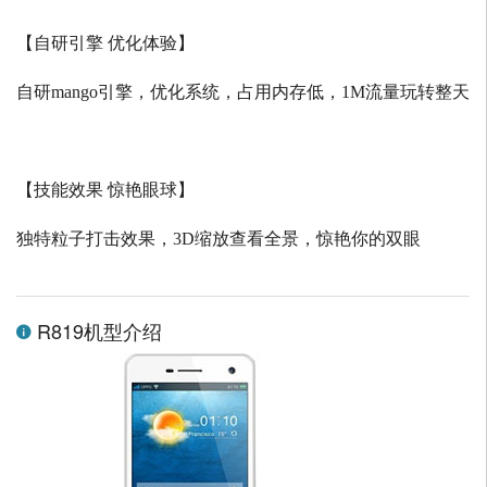
【自研引擎 优化体验】
自研
mango
引擎，优化系统，占用内存低，
1M
流量玩转整天
【技能效果 惊艳眼球】
独特粒子打击效果，
3D
缩放查看全景，惊艳你的双眼
R819机型介绍