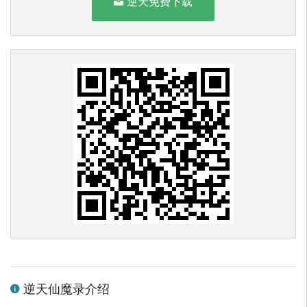
逆天免费下载
逆天仙魔录介绍