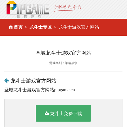
首页
龙斗士专区
龙斗士游戏官方网站
圣域龙斗士游戏官方网站
游戏类别：策略战争
龙斗士游戏官方网站
圣域龙斗士游戏官方网站pipgame.cn
龙斗士免费下载