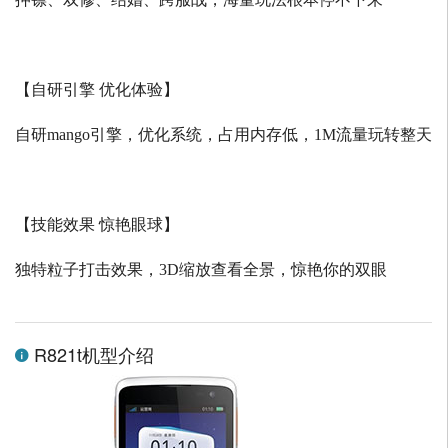
【自研引擎 优化体验】
自研
mango
引擎，优化系统，占用内存低，
1M
流量玩转整天
【技能效果 惊艳眼球】
独特粒子打击效果，
3D
缩放查看全景，惊艳你的双眼
R821t机型介绍