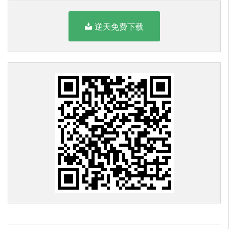
逆天免费下载