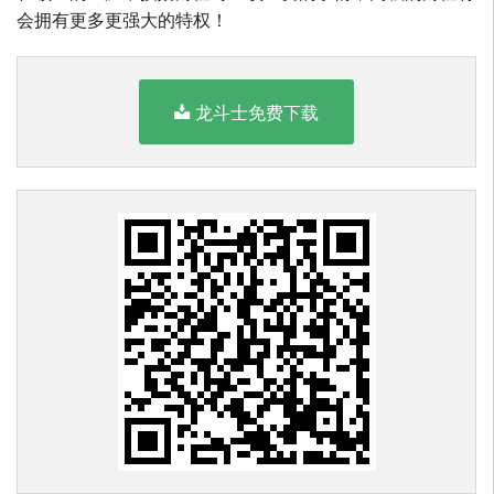
会拥有更多更强大的特权！
龙斗士免费下载