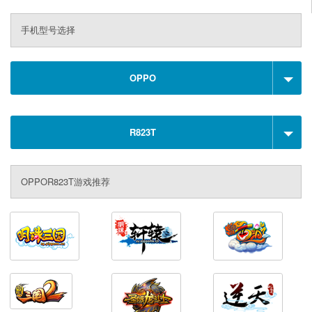
手机型号选择
OPPO
R823T
OPPOR823T游戏推荐