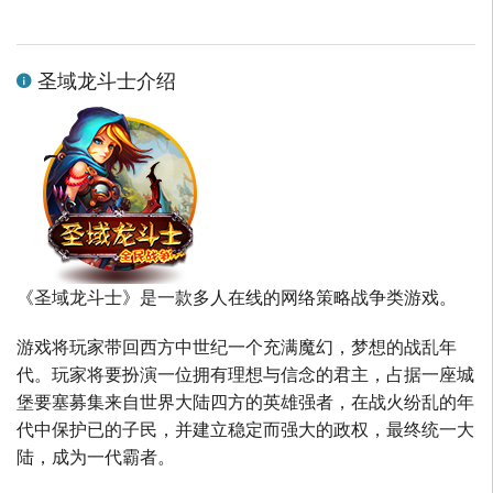
圣域龙斗士介绍
《圣域龙斗士》是一款多人在线的网络策略战争类游戏。
游戏将玩家带回西方中世纪一个充满魔幻，梦想的战乱年
代。玩家将要扮演一位拥有理想与信念的君主，占据一座城
堡要塞募集来自世界大陆四方的英雄强者，在战火纷乱的年
代中保护已的子民，并建立稳定而强大的政权，最终统一大
陆，成为一代霸者。