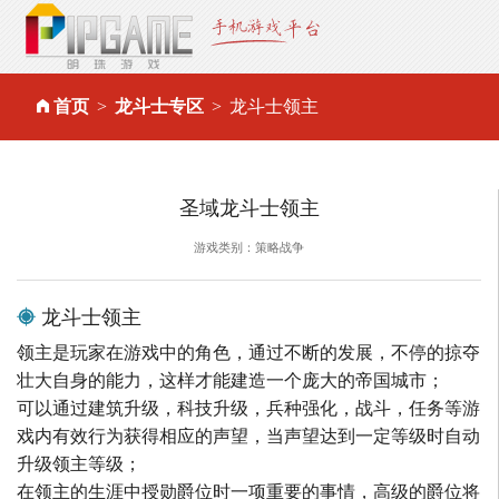
首页
龙斗士专区
龙斗士领主
圣域龙斗士领主
游戏类别：策略战争
龙斗士领主
领主是玩家在游戏中的角色，通过不断的发展，不停的掠夺
壮大自身的能力，这样才能建造一个庞大的帝国城市；
可以通过建筑升级，科技升级，兵种强化，战斗，任务等游
戏内有效行为获得相应的声望，当声望达到一定等级时自动
升级领主等级；
在领主的生涯中授勋爵位时一项重要的事情，高级的爵位将