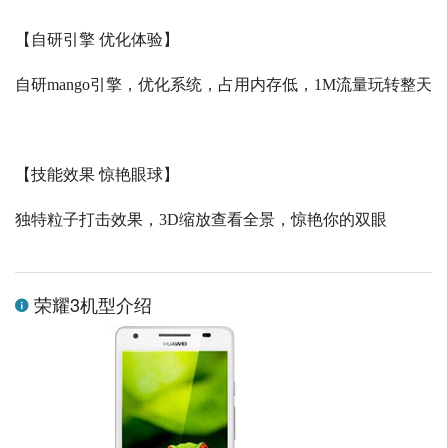
【自研引擎 优化体验】
自研
mango
引擎，优化系统，占用内存低，
1M
流量玩转整天
【技能效果 惊艳眼球】
独特粒子打击效果，
3D
缩放查看全景，惊艳你的双眼
荣耀3机型介绍