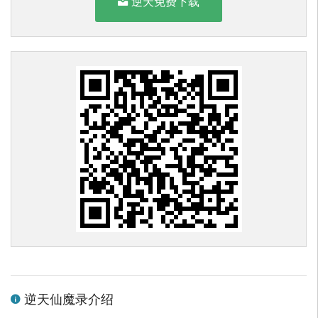
逆天免费下载
逆天仙魔录介绍